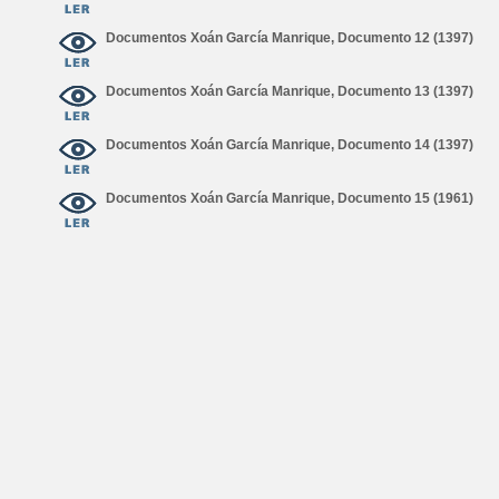
Documentos Xoán García Manrique, Documento 12 (1397)
Documentos Xoán García Manrique, Documento 13 (1397)
Documentos Xoán García Manrique, Documento 14 (1397)
Documentos Xoán García Manrique, Documento 15 (1961)