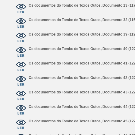
Os documentos do Tombo de Toxos Outos, Documento 13 (11
Os documentos do Tombo de Toxos Outos, Documento 32 (11
Os documentos do Tombo de Toxos Outos, Documento 39 (11
Os documentos do Tombo de Toxos Outos, Documento 40 (12
Os documentos do Tombo de Toxos Outos, Documento 41 (12
Os documentos do Tombo de Toxos Outos, Documento 42 (12
Os documentos do Tombo de Toxos Outos, Documento 43 (12
Os documentos do Tombo de Toxos Outos, Documento 44 (12
Os documentos do Tombo de Toxos Outos, Documento 45 (12