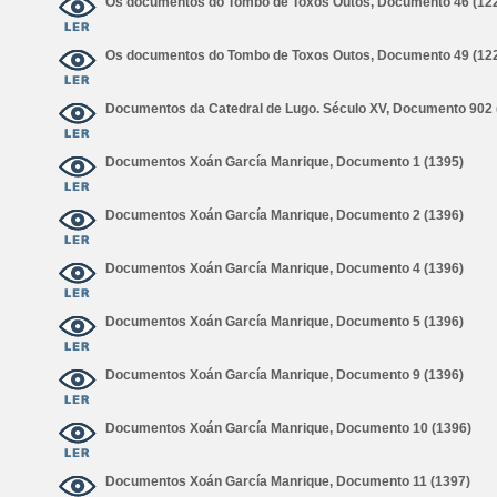
Os documentos do Tombo de Toxos Outos, Documento 46 (12
Os documentos do Tombo de Toxos Outos, Documento 49 (12
Documentos da Catedral de Lugo. Século XV, Documento 902 
Documentos Xoán García Manrique, Documento 1 (1395)
Documentos Xoán García Manrique, Documento 2 (1396)
Documentos Xoán García Manrique, Documento 4 (1396)
Documentos Xoán García Manrique, Documento 5 (1396)
Documentos Xoán García Manrique, Documento 9 (1396)
Documentos Xoán García Manrique, Documento 10 (1396)
Documentos Xoán García Manrique, Documento 11 (1397)