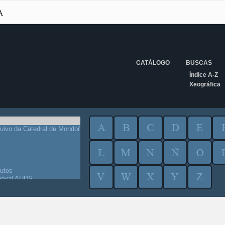
CATÁLOGO
BUSCAS
Índice A-Z
Xeográfica