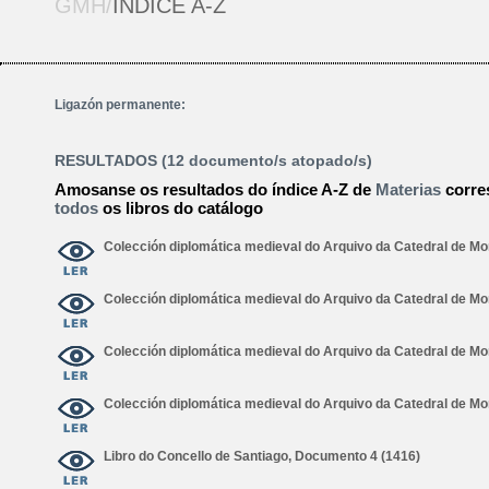
GMH/
ÍNDICE A-Z
Ligazón permanente:
RESULTADOS (12 documento/s atopado/s)
Amosanse os resultados do índice A-Z de
Materias
corre
todos
os libros do catálogo
Colección diplomática medieval do Arquivo da Catedral de M
Colección diplomática medieval do Arquivo da Catedral de M
Colección diplomática medieval do Arquivo da Catedral de M
Colección diplomática medieval do Arquivo da Catedral de 
Libro do Concello de Santiago, Documento 4 (1416)