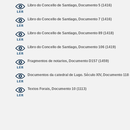
Libro do Concello de Santiago, Documento 5 (1416)
Libro do Concello de Santiago, Documento 7 (1416)
Libro do Concello de Santiago, Documento 89 (1418)
Libro do Concello de Santiago, Documento 106 (1419)
Fragmentos de notarios, Documento D157 (1459)
Documentos da catedral de Lugo. Século XIV, Documento 118 
Textos Forais, Documento 10 (1113)