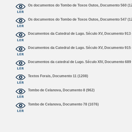
Os documentos do Tombo de Toxos Outos, Documento 560 (1
Os documentos do Tombo de Toxos Outos, Documento 547 (1
Documentos da Catedral de Lugo. Século XV, Documento 913 
Documentos da Catedral de Lugo. Século XV, Documento 915 
Documentos da catedral de Lugo. Século XIV, Documento 689 
Textos Forais, Documento 11 (1208)
Tombo de Celanova, Documento 8 (962)
Tombo de Celanova, Documento 78 (1076)