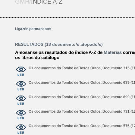
GMH/
ÍNDICE A-Z
Ligazón permanente:
RESULTADOS (13 documento/s atopado/s)
Amosanse os resultados do índice A-Z de
Materias
corre
os libros do catálogo
Os documentos do Tombo de Toxos Outos, Documento 315 (1
Os documentos do Tombo de Toxos Outos, Documento 639 (1
Os documentos do Tombo de Toxos Outos, Documento 699 (1
Os documentos do Tombo de Toxos Outos, Documento 731 (1
Os documentos do Tombo de Toxos Outos, Documento 576 (1