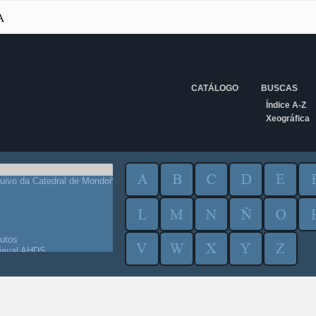
CATÁLOGO
BUSCAS
Índice A-Z
Xeográfica