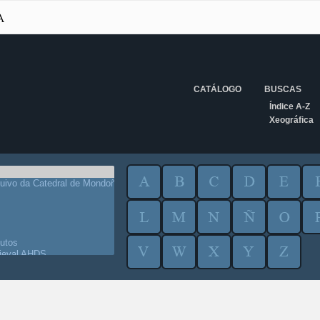
CATÁLOGO
BUSCAS
Índice A-Z
Xeográfica