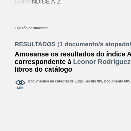
GMH/
ÍNDICE A-Z
Ligazón permanente:
RESULTADOS (1 documento/s atopado/
Amosanse os resultados do índice 
correspondente á
Leonor Rodríguez
libros do catálogo
Documentos da catedral de Lugo. Século XIV, Documento 605 