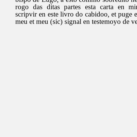
rogo das ditas partes esta carta en mi
scripvir en este livro do cabidoo, et puge
meu et meu (sic) signal en testemoyo de v