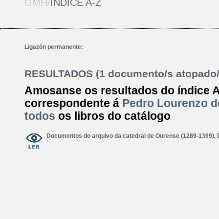
GMH/
ÍNDICE A-Z
Ligazón permanente:
RESULTADOS (1 documento/s atopado/
Amosanse os resultados do índice 
correspondente á
Pedro Lourenzo d
todos
os libros do catálogo
Documentos do arquivo da catedral de Ourense (1289-1399),