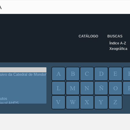
CATÁLOGO
BUSCAS
Índice A-Z
Xeográfica