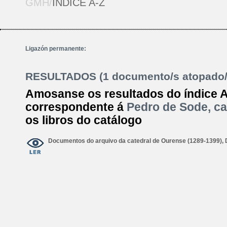
GMH/
ÍNDICE A-Z
Ligazón permanente:
RESULTADOS (1 documento/s atopado/
Amosanse os resultados do índice 
correspondente á
Pedro de Sode, ca
os libros do catálogo
Documentos do arquivo da catedral de Ourense (1289-1399),