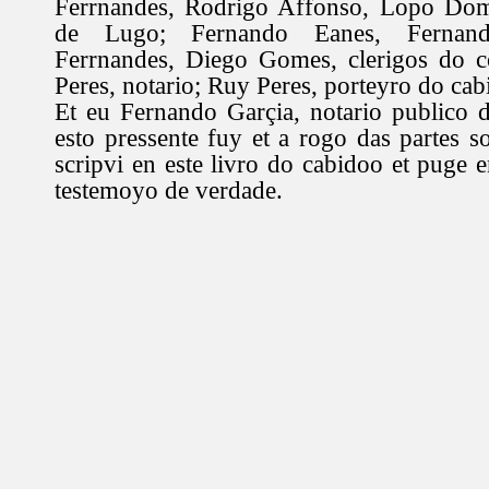
Ferrnandes, Rodrigo Affonso, Lopo Dom
de Lugo; Fernando Eanes, Fernand
Ferrnandes, Diego Gomes, clerigos do co
Peres, notario; Ruy Peres, porteyro do cab
Et eu Fernando Garçia, notario publico 
esto pressente fuy et a rogo das partes so
scripvi en este livro do cabidoo et puge 
testemoyo de verdade.