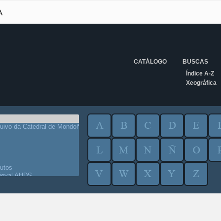
CATÁLOGO
BUSCAS
Índice A-Z
Xeográfica