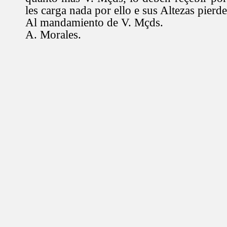
les carga nada por ello e sus Altezas pierde
Al mandamiento de V. Mçds.
A. Morales.