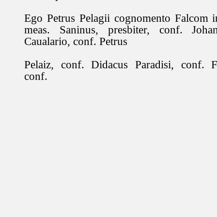
Ego Petrus Pelagii cognomento Falcom i
meas. Saninus, presbiter, conf. Johan
Caualario, conf. Petrus
Pelaiz, conf. Didacus Paradisi, conf. F
conf.