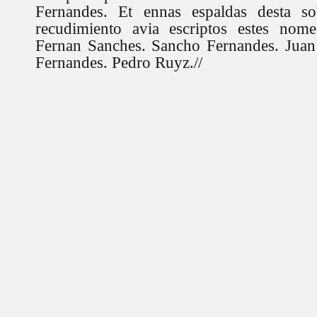
Fernandes. Et ennas espaldas desta so
recudimiento avia escriptos estes nom
Fernan Sanches. Sancho Fernandes. Juan
Fernandes. Pedro Ruyz.//