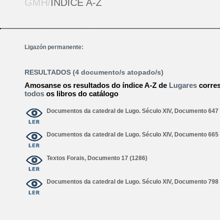
GMH/
ÍNDICE A-Z
Ligazón permanente:
RESULTADOS (4 documento/s atopado/s)
Amosanse os resultados do índice A-Z de
Lugares
corre
todos
os libros do catálogo
Documentos da catedral de Lugo. Século XIV, Documento 647 
Documentos da catedral de Lugo. Século XIV, Documento 665 
Textos Forais, Documento 17 (1286)
Documentos da catedral de Lugo. Século XIV, Documento 798 