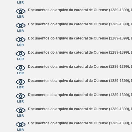
Documentos do arquivo da catedral de Ourense (1289-1399),
Documentos do arquivo da catedral de Ourense (1289-1399),
Documentos do arquivo da catedral de Ourense (1289-1399),
Documentos do arquivo da catedral de Ourense (1289-1399),
Documentos do arquivo da catedral de Ourense (1289-1399),
Documentos do arquivo da catedral de Ourense (1289-1399),
Documentos do arquivo da catedral de Ourense (1289-1399),
Documentos do arquivo da catedral de Ourense (1289-1399),
Documentos do arquivo da catedral de Ourense (1289-1399),