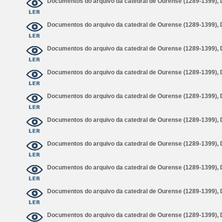
Documentos do arquivo da catedral de Ourense (1289-1399),
Documentos do arquivo da catedral de Ourense (1289-1399),
Documentos do arquivo da catedral de Ourense (1289-1399),
Documentos do arquivo da catedral de Ourense (1289-1399),
Documentos do arquivo da catedral de Ourense (1289-1399),
Documentos do arquivo da catedral de Ourense (1289-1399),
Documentos do arquivo da catedral de Ourense (1289-1399),
Documentos do arquivo da catedral de Ourense (1289-1399),
Documentos do arquivo da catedral de Ourense (1289-1399),
Documentos do arquivo da catedral de Ourense (1289-1399),