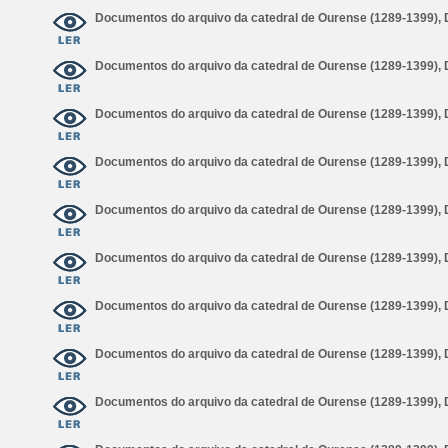
Documentos do arquivo da catedral de Ourense (1289-1399),
Documentos do arquivo da catedral de Ourense (1289-1399),
Documentos do arquivo da catedral de Ourense (1289-1399),
Documentos do arquivo da catedral de Ourense (1289-1399),
Documentos do arquivo da catedral de Ourense (1289-1399),
Documentos do arquivo da catedral de Ourense (1289-1399),
Documentos do arquivo da catedral de Ourense (1289-1399),
Documentos do arquivo da catedral de Ourense (1289-1399),
Documentos do arquivo da catedral de Ourense (1289-1399),