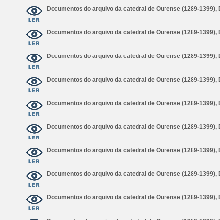
Documentos do arquivo da catedral de Ourense (1289-1399),
Documentos do arquivo da catedral de Ourense (1289-1399),
Documentos do arquivo da catedral de Ourense (1289-1399),
Documentos do arquivo da catedral de Ourense (1289-1399),
Documentos do arquivo da catedral de Ourense (1289-1399),
Documentos do arquivo da catedral de Ourense (1289-1399),
Documentos do arquivo da catedral de Ourense (1289-1399),
Documentos do arquivo da catedral de Ourense (1289-1399),
Documentos do arquivo da catedral de Ourense (1289-1399),