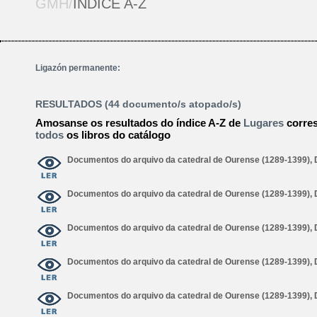
GMH/
ÍNDICE A-Z
Ligazón permanente:
RESULTADOS (44 documento/s atopado/s)
Amosanse os resultados do índice A-Z de
Lugares
corre
todos
os libros do catálogo
Documentos do arquivo da catedral de Ourense (1289-1399),
Documentos do arquivo da catedral de Ourense (1289-1399),
Documentos do arquivo da catedral de Ourense (1289-1399),
Documentos do arquivo da catedral de Ourense (1289-1399),
Documentos do arquivo da catedral de Ourense (1289-1399),