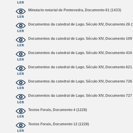
Minutario notarial de Pontevedra, Documento 61 (1433)
Documentos da catedral de Lugo. Século XIV, Documento 26 (
Documentos da catedral de Lugo. Século XIV, Documento 109 
Documentos da catedral de Lugo. Século XIV, Documento 416 
Documentos da catedral de Lugo. Século XIV, Documento 621 
Documentos da catedral de Lugo. Século XIV, Documento 726 
Documentos da catedral de Lugo. Século XIV, Documento 727 
Textos Forais, Documento 4 (1228)
Textos Forais, Documento 12 (1228)