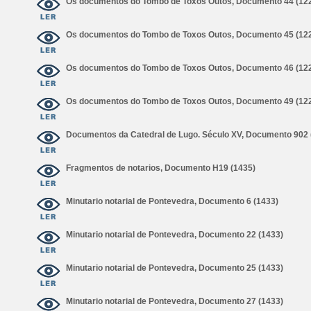
Os documentos do Tombo de Toxos Outos, Documento 44 (12
Os documentos do Tombo de Toxos Outos, Documento 45 (12
Os documentos do Tombo de Toxos Outos, Documento 46 (12
Os documentos do Tombo de Toxos Outos, Documento 49 (12
Documentos da Catedral de Lugo. Século XV, Documento 902 
Fragmentos de notarios, Documento H19 (1435)
Minutario notarial de Pontevedra, Documento 6 (1433)
Minutario notarial de Pontevedra, Documento 22 (1433)
Minutario notarial de Pontevedra, Documento 25 (1433)
Minutario notarial de Pontevedra, Documento 27 (1433)