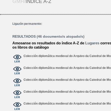
GMH/
ÍNDICE A-Z
Ligazón permanente:
RESULTADOS (46 documento/s atopado/s)
Amosanse os resultados do índice A-Z de
Lugares
corre
os libros do catálogo
Colección diplomática medieval do Arquivo da Catedral de M
Colección diplomática medieval do Arquivo da Catedral de M
Colección diplomática medieval do Arquivo da Catedral de M
Colección diplomática medieval do Arquivo da Catedral de 
Colección diplomática medieval do Arquivo da Catedral de M