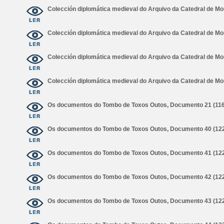
Colección diplomática medieval do Arquivo da Catedral de 
Colección diplomática medieval do Arquivo da Catedral de 
Colección diplomática medieval do Arquivo da Catedral de 
Colección diplomática medieval do Arquivo da Catedral de 
Os documentos do Tombo de Toxos Outos, Documento 21 (11
Os documentos do Tombo de Toxos Outos, Documento 40 (12
Os documentos do Tombo de Toxos Outos, Documento 41 (12
Os documentos do Tombo de Toxos Outos, Documento 42 (12
Os documentos do Tombo de Toxos Outos, Documento 43 (12