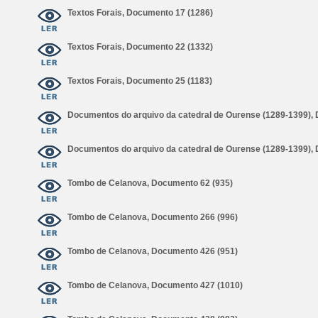
Textos Forais, Documento 17 (1286)
Textos Forais, Documento 22 (1332)
Textos Forais, Documento 25 (1183)
Documentos do arquivo da catedral de Ourense (1289-1399),
Documentos do arquivo da catedral de Ourense (1289-1399),
Tombo de Celanova, Documento 62 (935)
Tombo de Celanova, Documento 266 (996)
Tombo de Celanova, Documento 426 (951)
Tombo de Celanova, Documento 427 (1010)